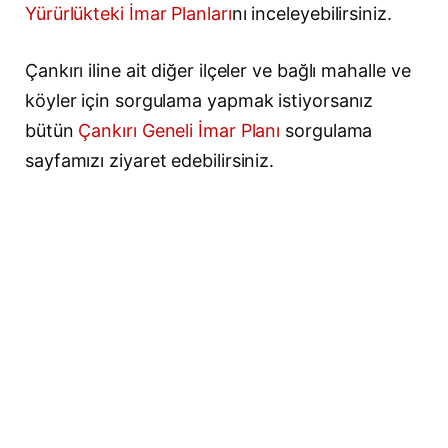
Yürürlükteki İmar Planları
nı inceleyebilirsiniz.
Çankırı iline ait diğer ilçeler ve bağlı mahalle ve
köyler için sorgulama yapmak istiyorsanız
bütün
Çankırı Geneli İmar Planı
sorgulama
sayfamızı ziyaret edebilirsiniz.