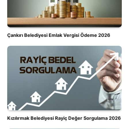
Çankırı Belediyesi Emlak Vergisi Ödeme 2026
Kızılırmak Belediyesi Rayiç Değer Sorgulama 2026