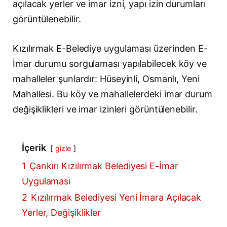
açılacak yerler ve imar izni, yapı izin durumları
görüntülenebilir.
Kızılırmak E-Belediye uygulaması üzerinden E-
İmar durumu sorgulaması yapılabilecek köy ve
mahalleler şunlardır: Hüseyinli, Osmanlı, Yeni
Mahallesi. Bu köy ve mahallelerdeki imar durum
değişiklikleri ve imar izinleri görüntülenebilir.
İçerik
gizle
1
Çankırı Kızılırmak Belediyesi E-İmar
Uygulaması
2
Kızılırmak Belediyesi Yeni İmara Açılacak
Yerler, Değişiklikler