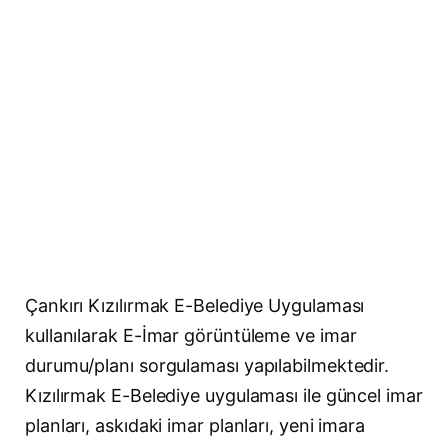
Çankırı Kızılırmak E-Belediye Uygulaması
kullanılarak E-İmar görüntüleme ve imar
durumu/planı sorgulaması yapılabilmektedir.
Kızılırmak E-Belediye uygulaması ile güncel imar
planları, askıdaki imar planları, yeni imara