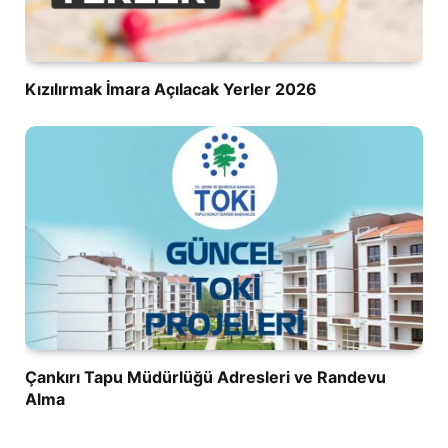
Kızılırmak İmara Açılacak Yerler 2026
Çankırı Tapu Müdürlüğü Adresleri ve Randevu
Alma