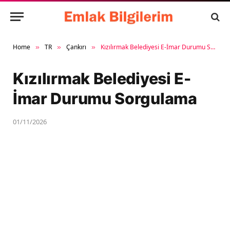
Home
TR
Çankırı
Kızılırmak Belediyesi E-İmar Durumu Sorgulama
»
»
»
Kızılırmak Belediyesi E-
İmar Durumu Sorgulama
01/11/2026