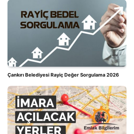
Çankırı Belediyesi Rayiç Değer Sorgulama 2026