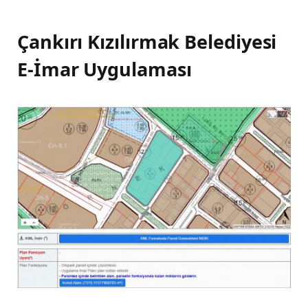
Çankırı Kızılırmak Belediyesi
E-İmar Uygulaması