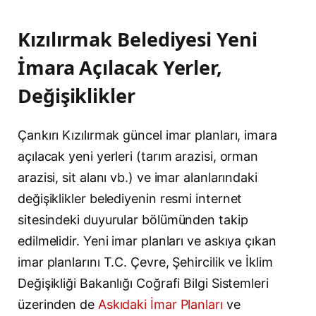
Kızılırmak Belediyesi Yeni
İmara Açılacak Yerler,
Değişiklikler
Çankırı Kızılırmak güncel imar planları, imara
açılacak yeni yerleri (tarım arazisi, orman
arazisi, sit alanı vb.) ve imar alanlarındaki
değişiklikler belediyenin resmi internet
sitesindeki duyurular bölümünden takip
edilmelidir. Yeni imar planları ve askıya çıkan
imar planlarını T.C. Çevre, Şehircilik ve İklim
Değişikliği Bakanlığı Coğrafi Bilgi Sistemleri
üzerinden de
Askıdaki İmar Planları
ve