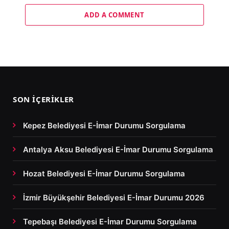
ADD A COMMENT
SON İÇERIKLER
Kepez Belediyesi E-İmar Durumu Sorgulama
Antalya Aksu Belediyesi E-İmar Durumu Sorgulama
Hozat Belediyesi E-İmar Durumu Sorgulama
İzmir Büyükşehir Belediyesi E-İmar Durumu 2026
Tepebaşı Belediyesi E-İmar Durumu Sorgulama