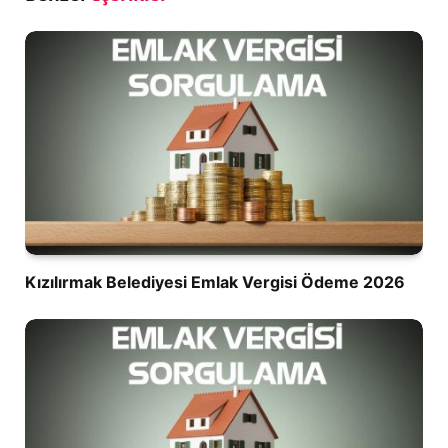
Kızılırmak Belediyesi Emlak Vergisi Ödeme 2026