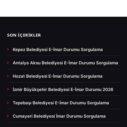
SON İÇERIKLER
Kepez Belediyesi E-İmar Durumu Sorgulama
Antalya Aksu Belediyesi E-İmar Durumu Sorgulama
Hozat Belediyesi E-İmar Durumu Sorgulama
İzmir Büyükşehir Belediyesi E-İmar Durumu 2026
Tepebaşı Belediyesi E-İmar Durumu Sorgulama
Cumayeri Belediyesi İmar Durumu Sorgulama