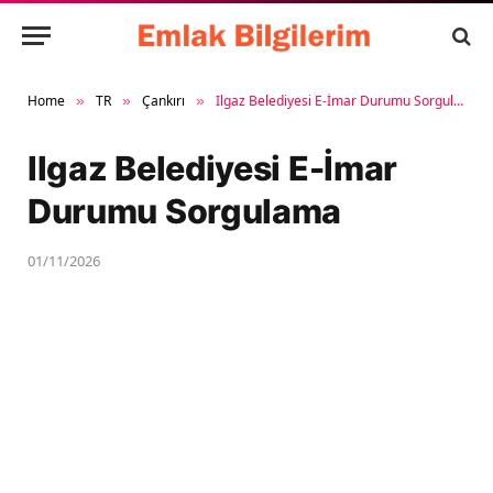
Home
TR
Çankırı
Ilgaz Belediyesi E-İmar Durumu Sorgulama
»
»
»
Ilgaz Belediyesi E-İmar
Durumu Sorgulama
01/11/2026