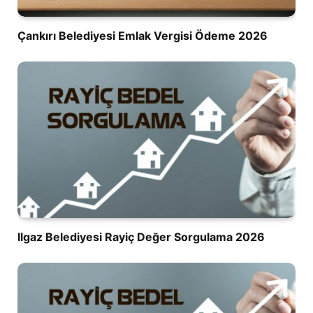
Çankırı Belediyesi Emlak Vergisi Ödeme 2026
Ilgaz Belediyesi Rayiç Değer Sorgulama 2026