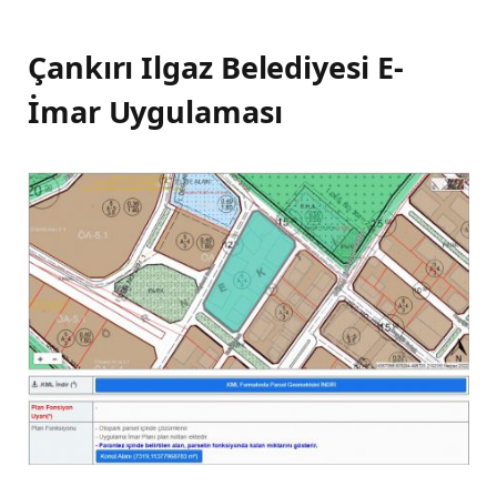
Çankırı Ilgaz Belediyesi E-
İmar Uygulaması