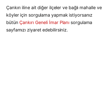
Çankırı iline ait diğer ilçeler ve bağlı mahalle ve
köyler için sorgulama yapmak istiyorsanız
bütün
Çankırı Geneli İmar Planı
sorgulama
sayfamızı ziyaret edebilirsiniz.