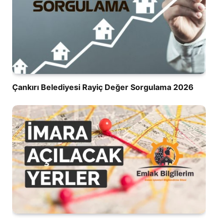
Çankırı Belediyesi Rayiç Değer Sorgulama 2026