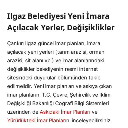
Ilgaz Belediyesi Yeni İmara
Açılacak Yerler, Değişiklikler
Çankırı Ilgaz güncel imar planları, imara
açılacak yeni yerleri (tarım arazisi, orman
arazisi, sit alanı vb.) ve imar alanlarındaki
değişiklikler belediyenin resmi internet
sitesindeki duyurular bölümünden takip
edilmelidir. Yeni imar planları ve askıya çıkan
imar planlarını T.C. Çevre, Şehircilik ve İklim
Değişikliği Bakanlığı Coğrafi Bilgi Sistemleri
üzerinden de
Askıdaki İmar Planları
ve
Yürürlükteki İmar Planları
nı inceleyebilirsiniz.