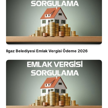
Ilgaz Belediyesi Emlak Vergisi Ödeme 2026