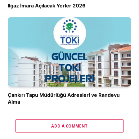
Ilgaz İmara Açılacak Yerler 2026
Çankırı Tapu Müdürlüğü Adresleri ve Randevu
Alma
ADD A COMMENT