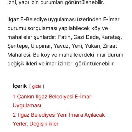
izni, yapı izin durumları görüntülenebilir.
Ilgaz E-Belediye uygulaması üzerinden E-İmar
durumu sorgulaması yapılabilecek köy ve
mahalleler şunlardır: Fatih, Gazi Dede, Karataş,
Şentepe, Ulupınar, Yavuz, Yeni, Yukarı, Ziraat
Mahallesi. Bu köy ve mahallelerdeki imar durum
değişiklikleri ve imar izinleri görüntülenebilir.
İçerik
gizle
1
Çankırı Ilgaz Belediyesi E-İmar
Uygulaması
2
Ilgaz Belediyesi Yeni İmara Açılacak
Yerler, Değişiklikler