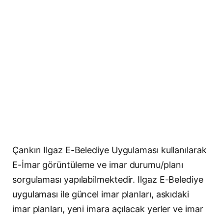
Çankırı Ilgaz E-Belediye Uygulaması kullanılarak
E-İmar görüntüleme ve imar durumu/planı
sorgulaması yapılabilmektedir. Ilgaz E-Belediye
uygulaması ile güncel imar planları, askıdaki
imar planları, yeni imara açılacak yerler ve imar