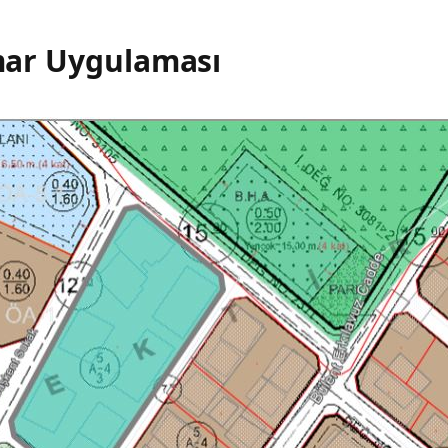
İmar Uygulaması