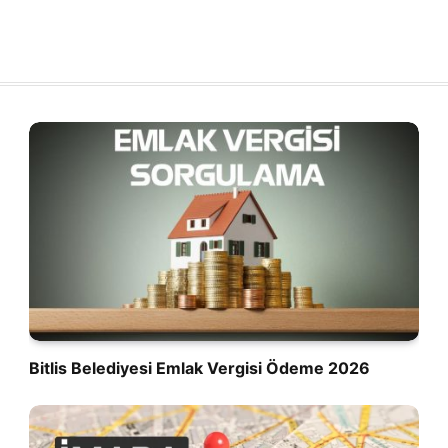
Bitlis Belediyesi Emlak Vergisi Ödeme 2026