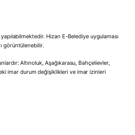
 yapılabilmektedir. Hizan E-Belediye uygulaması
ı görüntülenebilir.
ardır: Altınoluk, Aşağıkarasu, Bahçelievler,
i imar durum değişiklikleri ve imar izinleri