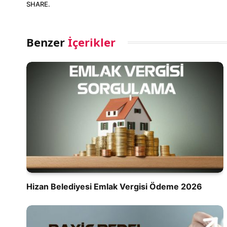
SHARE.
Benzer
İçerikler
Hizan Belediyesi Emlak Vergisi Ödeme 2026