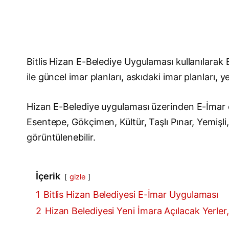
Bitlis Hizan E-Belediye Uygulaması kullanılara
ile güncel imar planları, askıdaki imar planları, y
Hizan E-Belediye uygulaması üzerinden E-İmar du
Esentepe, Gökçimen, Kültür, Taşlı Pınar, Yemişli,
görüntülenebilir.
İçerik
gizle
1
Bitlis Hizan Belediyesi E-İmar Uygulaması
2
Hizan Belediyesi Yeni İmara Açılacak Yerler, 