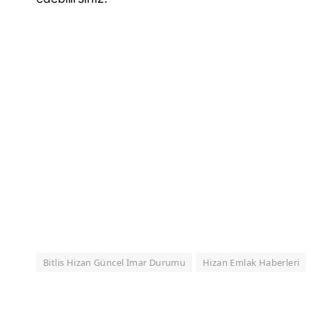
Bitlis Hizan Güncel İmar Durumu
Hizan Emlak Haberleri