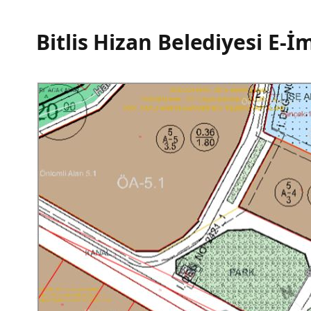
Bitlis Hizan Belediyesi E-