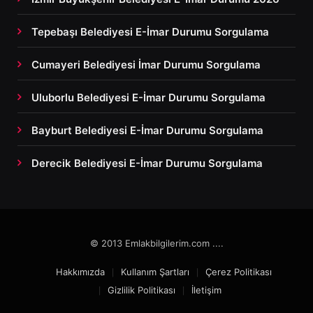
Tepebaşı Belediyesi E-İmar Durumu Sorgulama
Cumayeri Belediyesi İmar Durumu Sorgulama
Uluborlu Belediyesi E-İmar Durumu Sorgulama
Bayburt Belediyesi E-İmar Durumu Sorgulama
Derecik Belediyesi E-İmar Durumu Sorgulama
© 2013 Emlakbilgilerim.com ....
Hakkımızda
Kullanım Şartları
Çerez Politikası
Gizlilik Politikası
İletişim