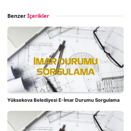
Benzer
İçerikler
Yüksekova Belediyesi E-İmar Durumu Sorgulama