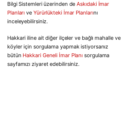
Bilgi Sistemleri üzerinden de
Askıdaki İmar
Planları
ve
Yürürlükteki İmar Planları
nı
inceleyebilirsiniz.
Hakkari iline ait diğer ilçeler ve bağlı mahalle ve
köyler için sorgulama yapmak istiyorsanız
bütün
Hakkari Geneli İmar Planı
sorgulama
sayfamızı ziyaret edebilirsiniz.