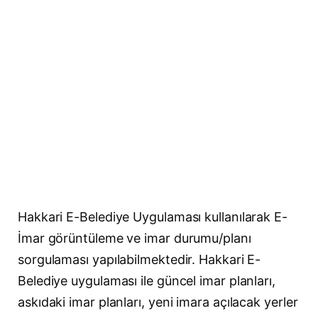
Hakkari E-Belediye Uygulaması kullanılarak E-
İmar görüntüleme ve imar durumu/planı
sorgulaması yapılabilmektedir. Hakkari E-
Belediye uygulaması ile güncel imar planları,
askıdaki imar planları, yeni imara açılacak yerler