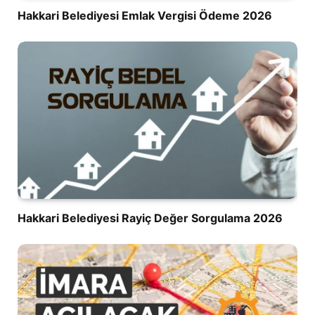
Hakkari Belediyesi Emlak Vergisi Ödeme 2026
Hakkari Belediyesi Rayiç Değer Sorgulama 2026