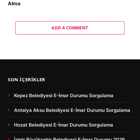
Alma
ADD A COMMENT
SON İÇERIKLER
Kepez Belediyesi E-İmar Durumu Sorgulama
Antalya Aksu Belediyesi E-İmar Durumu Sorgulama
Hozat Belediyesi E-İmar Durumu Sorgulama
İzmir Büyükşehir Belediyesi E-İmar Durumu 2026