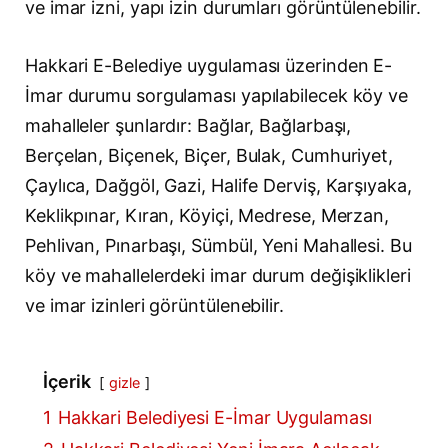
ve imar izni, yapı izin durumları görüntülenebilir.
Hakkari E-Belediye uygulaması üzerinden E-
İmar durumu sorgulaması yapılabilecek köy ve
mahalleler şunlardır: Bağlar, Bağlarbaşı,
Berçelan, Biçenek, Biçer, Bulak, Cumhuriyet,
Çaylıca, Dağgöl, Gazi, Halife Derviş, Karşıyaka,
Keklikpınar, Kıran, Köyiçi, Medrese, Merzan,
Pehlivan, Pınarbaşı, Sümbül, Yeni Mahallesi. Bu
köy ve mahallelerdeki imar durum değişiklikleri
ve imar izinleri görüntülenebilir.
İçerik
gizle
1
Hakkari Belediyesi E-İmar Uygulaması