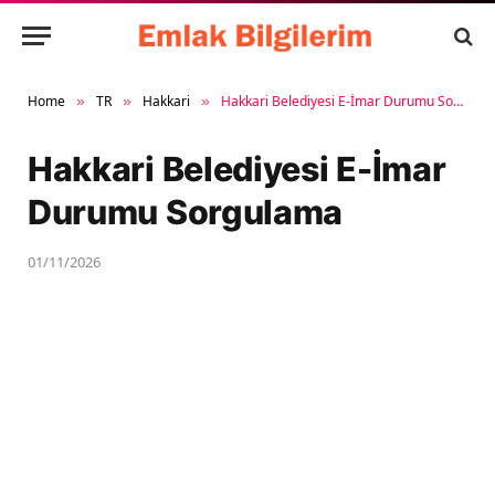
Home
TR
Hakkari
Hakkari Belediyesi E-İmar Durumu Sorgulama
»
»
»
Hakkari Belediyesi E-İmar
Durumu Sorgulama
01/11/2026