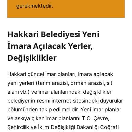
gerekmektedir.
Hakkari Belediyesi Yeni
İmara Açılacak Yerler,
Değişiklikler
Hakkari güncel imar planları, imara açılacak
yeni yerleri (tarım arazisi, orman arazisi, sit
alanı vb.) ve imar alanlarındaki değişiklikler
belediyenin resmi internet sitesindeki duyurular
bölümünden takip edilmelidir. Yeni imar planları
ve askıya çıkan imar planlarını T.C. Çevre,
Şehircilik ve İklim Değişikliği Bakanlığı Coğrafi