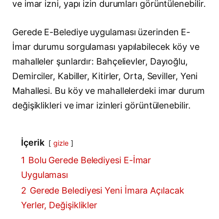
ve imar izni, yapı izin durumları görüntülenebilir.
Gerede E-Belediye uygulaması üzerinden E-
İmar durumu sorgulaması yapılabilecek köy ve
mahalleler şunlardır: Bahçelievler, Dayıoğlu,
Demirciler, Kabiller, Kitirler, Orta, Seviller, Yeni
Mahallesi. Bu köy ve mahallelerdeki imar durum
değişiklikleri ve imar izinleri görüntülenebilir.
İçerik
gizle
1
Bolu Gerede Belediyesi E-İmar
Uygulaması
2
Gerede Belediyesi Yeni İmara Açılacak
Yerler, Değişiklikler