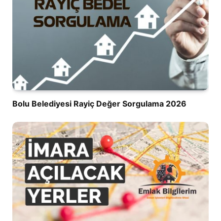
Bolu Belediyesi Rayiç Değer Sorgulama 2026