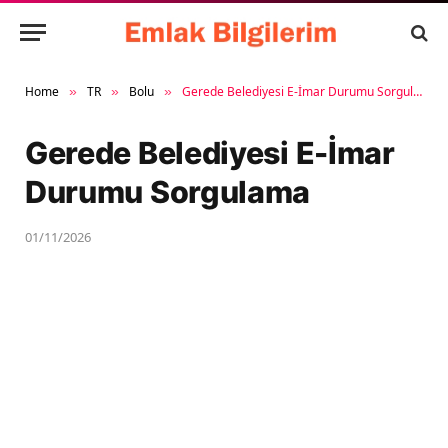
Home
TR
Bolu
Gerede Belediyesi E-İmar Durumu Sorgulama
»
»
»
Gerede Belediyesi E-İmar
Durumu Sorgulama
01/11/2026