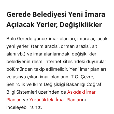
Gerede Belediyesi Yeni İmara
Açılacak Yerler, Değişiklikler
Bolu Gerede güncel imar planları, imara açılacak
yeni yerleri (tarım arazisi, orman arazisi, sit
alanı vb.) ve imar alanlarındaki değişiklikler
belediyenin resmi internet sitesindeki duyurular
bölümünden takip edilmelidir. Yeni imar planları
ve askıya çıkan imar planlarını T.C. Çevre,
Şehircilik ve İklim Değişikliği Bakanlığı Coğrafi
Bilgi Sistemleri üzerinden de
Askıdaki İmar
Planları
ve
Yürürlükteki İmar Planları
nı
inceleyebilirsiniz.