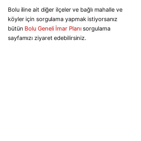
Bolu iline ait diğer ilçeler ve bağlı mahalle ve
köyler için sorgulama yapmak istiyorsanız
bütün
Bolu Geneli İmar Planı
sorgulama
sayfamızı ziyaret edebilirsiniz.