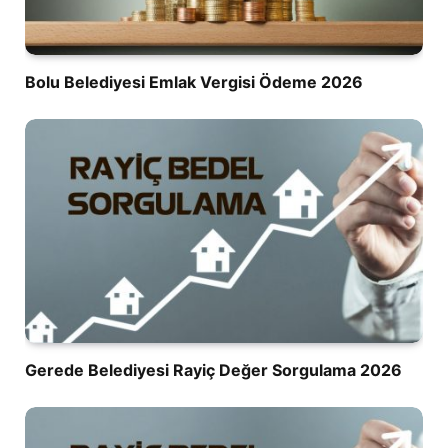
Bolu Belediyesi Emlak Vergisi Ödeme 2026
Gerede Belediyesi Rayiç Değer Sorgulama 2026