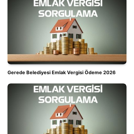
Gerede Belediyesi Emlak Vergisi Ödeme 2026