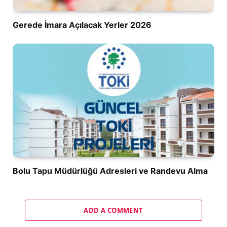
Gerede İmara Açılacak Yerler 2026
Bolu Tapu Müdürlüğü Adresleri ve Randevu Alma
ADD A COMMENT