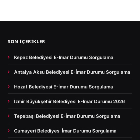
SON İÇERIKLER
Kepez Belediyesi E-İmar Durumu Sorgulama
Antalya Aksu Belediyesi E-İmar Durumu Sorgulama
Hozat Belediyesi E-İmar Durumu Sorgulama
İzmir Büyükşehir Belediyesi E-İmar Durumu 2026
Tepebaşı Belediyesi E-İmar Durumu Sorgulama
Cumayeri Belediyesi İmar Durumu Sorgulama