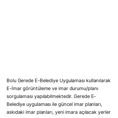
Bolu Gerede E-Belediye Uygulaması kullanılarak
E-İmar görüntüleme ve imar durumu/planı
sorgulaması yapılabilmektedir. Gerede E-
Belediye uygulaması ile güncel imar planları,
askıdaki imar planları, yeni imara açılacak yerler