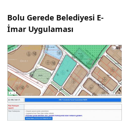
Bolu Gerede Belediyesi E-
İmar Uygulaması