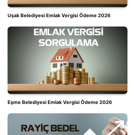
Uşak Belediyesi Emlak Vergisi Ödeme 2026
Eşme Belediyesi Emlak Vergisi Ödeme 2026