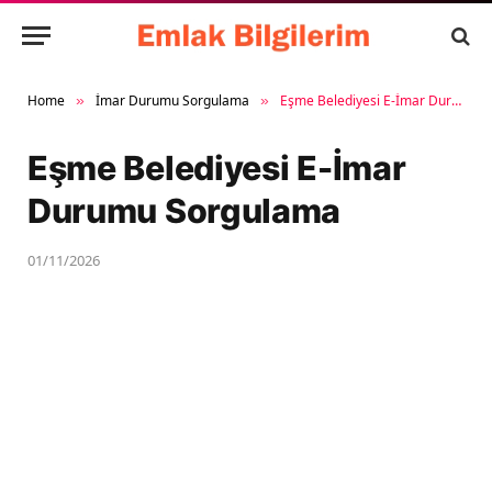
Home
İmar Durumu Sorgulama
Eşme Belediyesi E-İmar Durumu Sorgulama
»
»
Eşme Belediyesi E-İmar
Durumu Sorgulama
01/11/2026