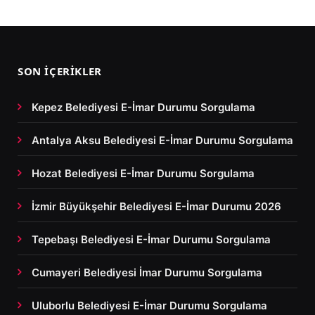
SON İÇERIKLER
Kepez Belediyesi E-İmar Durumu Sorgulama
Antalya Aksu Belediyesi E-İmar Durumu Sorgulama
Hozat Belediyesi E-İmar Durumu Sorgulama
İzmir Büyükşehir Belediyesi E-İmar Durumu 2026
Tepebaşı Belediyesi E-İmar Durumu Sorgulama
Cumayeri Belediyesi İmar Durumu Sorgulama
Uluborlu Belediyesi E-İmar Durumu Sorgulama