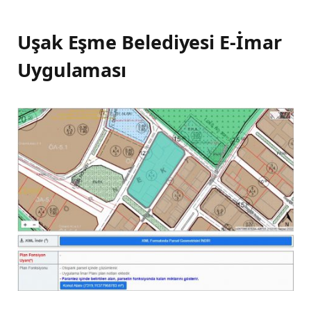
Uşak Eşme Belediyesi E-İmar
Uygulaması