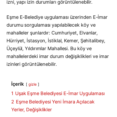
izni, yapı izin durumları görüntülenebilir.
Eşme E-Belediye uygulaması üzerinden E-İmar
durumu sorgulaması yapılabilecek köy ve
mahalleler şunlardır: Cumhuriyet, Elvanlar,
Hürriyet, İstasyon, İstiklal, Kemer, Şehitalibey,
Üçeylül, Yıldırımlar Mahallesi. Bu köy ve
mahallelerdeki imar durum değişiklikleri ve imar
izinleri görüntülenebilir.
İçerik
gizle
1
Uşak Eşme Belediyesi E-İmar Uygulaması
2
Eşme Belediyesi Yeni İmara Açılacak
Yerler, Değişiklikler