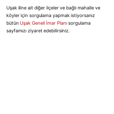
Uşak iline ait diğer ilçeler ve bağlı mahalle ve
köyler için sorgulama yapmak istiyorsanız
bütün
Uşak Geneli İmar Planı
sorgulama
sayfamızı ziyaret edebilirsiniz.