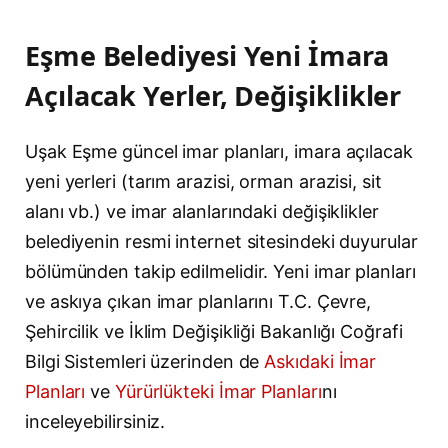
Eşme Belediyesi Yeni İmara
Açılacak Yerler, Değişiklikler
Uşak Eşme güncel imar planları, imara açılacak
yeni yerleri (tarım arazisi, orman arazisi, sit
alanı vb.) ve imar alanlarındaki değişiklikler
belediyenin resmi internet sitesindeki duyurular
bölümünden takip edilmelidir. Yeni imar planları
ve askıya çıkan imar planlarını T.C. Çevre,
Şehircilik ve İklim Değişikliği Bakanlığı Coğrafi
Bilgi Sistemleri üzerinden de
Askıdaki İmar
Planları
ve
Yürürlükteki İmar Planları
nı
inceleyebilirsiniz.