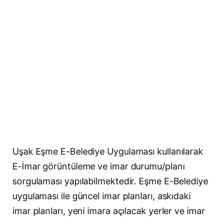
Uşak Eşme E-Belediye Uygulaması kullanılarak
E-İmar görüntüleme ve imar durumu/planı
sorgulaması yapılabilmektedir. Eşme E-Belediye
uygulaması ile güncel imar planları, askıdaki
imar planları, yeni imara açılacak yerler ve imar