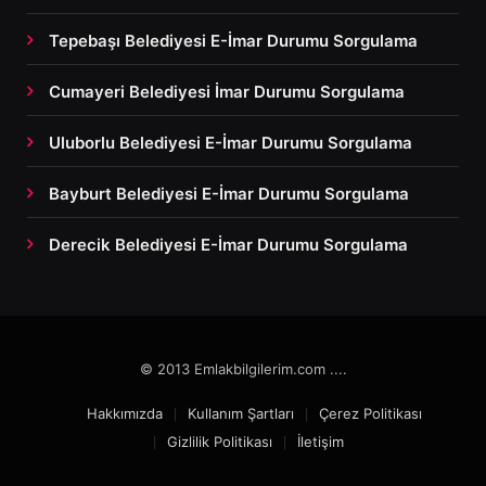
Tepebaşı Belediyesi E-İmar Durumu Sorgulama
Cumayeri Belediyesi İmar Durumu Sorgulama
Uluborlu Belediyesi E-İmar Durumu Sorgulama
Bayburt Belediyesi E-İmar Durumu Sorgulama
Derecik Belediyesi E-İmar Durumu Sorgulama
© 2013 Emlakbilgilerim.com ....
Hakkımızda
Kullanım Şartları
Çerez Politikası
Gizlilik Politikası
İletişim