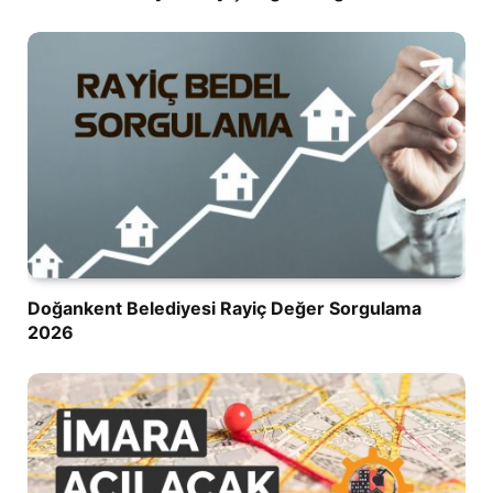
Doğankent Belediyesi Rayiç Değer Sorgulama
2026