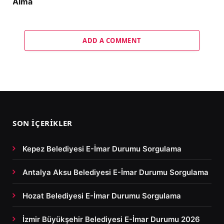
Alma
ADD A COMMENT
SON İÇERIKLER
Kepez Belediyesi E-İmar Durumu Sorgulama
Antalya Aksu Belediyesi E-İmar Durumu Sorgulama
Hozat Belediyesi E-İmar Durumu Sorgulama
İzmir Büyükşehir Belediyesi E-İmar Durumu 2026