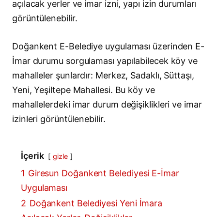
açılacak yerler ve imar izni, yapı izin durumları
görüntülenebilir.
Doğankent E-Belediye uygulaması üzerinden E-
İmar durumu sorgulaması yapılabilecek köy ve
mahalleler şunlardır: Merkez, Sadaklı, Süttaşı,
Yeni, Yeşiltepe Mahallesi. Bu köy ve
mahallelerdeki imar durum değişiklikleri ve imar
izinleri görüntülenebilir.
İçerik
gizle
1
Giresun Doğankent Belediyesi E-İmar
Uygulaması
2
Doğankent Belediyesi Yeni İmara