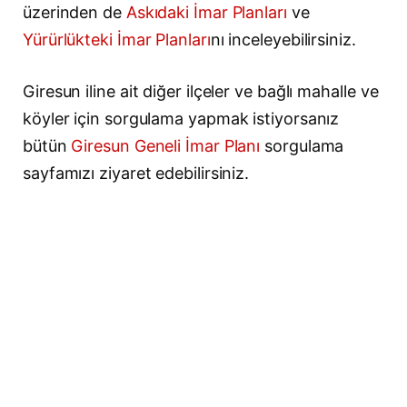
üzerinden de
Askıdaki İmar Planları
ve
Yürürlükteki İmar Planları
nı inceleyebilirsiniz.
Giresun iline ait diğer ilçeler ve bağlı mahalle ve
köyler için sorgulama yapmak istiyorsanız
bütün
Giresun Geneli İmar Planı
sorgulama
sayfamızı ziyaret edebilirsiniz.