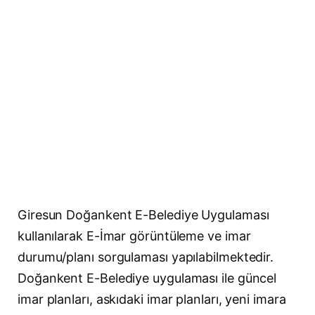
Giresun Doğankent E-Belediye Uygulaması
kullanılarak E-İmar görüntüleme ve imar
durumu/planı sorgulaması yapılabilmektedir.
Doğankent E-Belediye uygulaması ile güncel
imar planları, askıdaki imar planları, yeni imara