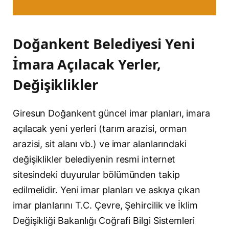
Doğankent Belediyesi Yeni
İmara Açılacak Yerler,
Değişiklikler
Giresun Doğankent güncel imar planları, imara
açılacak yeni yerleri (tarım arazisi, orman
arazisi, sit alanı vb.) ve imar alanlarındaki
değişiklikler belediyenin resmi internet
sitesindeki duyurular bölümünden takip
edilmelidir. Yeni imar planları ve askıya çıkan
imar planlarını T.C. Çevre, Şehircilik ve İklim
Değişikliği Bakanlığı Coğrafi Bilgi Sistemleri