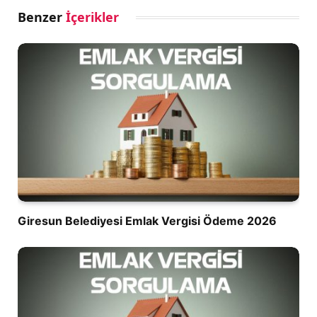
Benzer
İçerikler
Giresun Belediyesi Emlak Vergisi Ödeme 2026