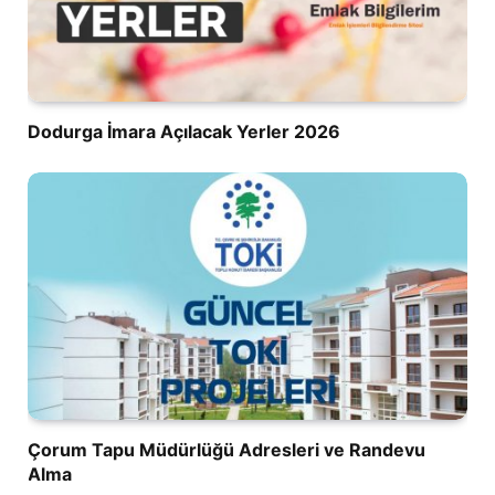
Dodurga İmara Açılacak Yerler 2026
Çorum Tapu Müdürlüğü Adresleri ve Randevu
Alma