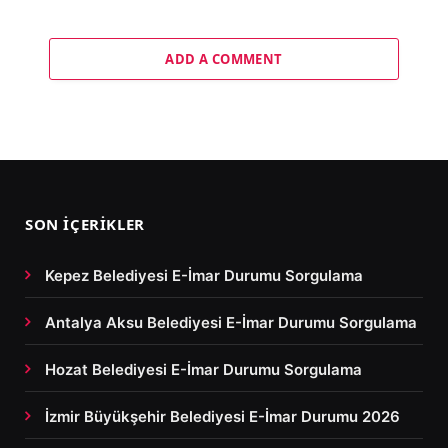
ADD A COMMENT
SON İÇERIKLER
Kepez Belediyesi E-İmar Durumu Sorgulama
Antalya Aksu Belediyesi E-İmar Durumu Sorgulama
Hozat Belediyesi E-İmar Durumu Sorgulama
İzmir Büyükşehir Belediyesi E-İmar Durumu 2026