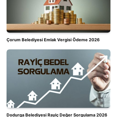
Çorum Belediyesi Emlak Vergisi Ödeme 2026
Dodurga Belediyesi Rayiç Değer Sorgulama 2026