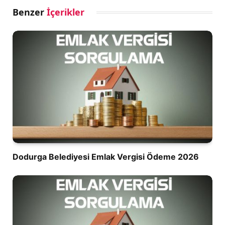
Benzer
İçerikler
Dodurga Belediyesi Emlak Vergisi Ödeme 2026