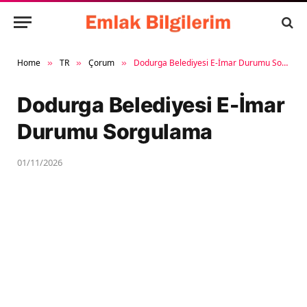
Home
TR
Çorum
Dodurga Belediyesi E-İmar Durumu Sorgulama
»
»
»
Dodurga Belediyesi E-İmar
Durumu Sorgulama
01/11/2026