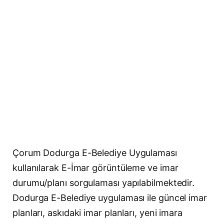
Çorum Dodurga E-Belediye Uygulaması
kullanılarak E-İmar görüntüleme ve imar
durumu/planı sorgulaması yapılabilmektedir.
Dodurga E-Belediye uygulaması ile güncel imar
planları, askıdaki imar planları, yeni imara