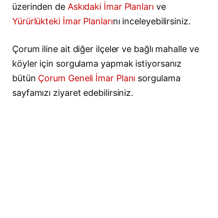
üzerinden de
Askıdaki İmar Planları
ve
Yürürlükteki İmar Planları
nı inceleyebilirsiniz.
Çorum iline ait diğer ilçeler ve bağlı mahalle ve
köyler için sorgulama yapmak istiyorsanız
bütün
Çorum Geneli İmar Planı
sorgulama
sayfamızı ziyaret edebilirsiniz.