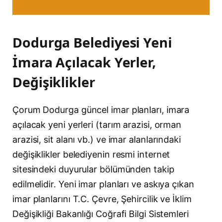
Dodurga Belediyesi Yeni
İmara Açılacak Yerler,
Değişiklikler
Çorum Dodurga güncel imar planları, imara
açılacak yeni yerleri (tarım arazisi, orman
arazisi, sit alanı vb.) ve imar alanlarındaki
değişiklikler belediyenin resmi internet
sitesindeki duyurular bölümünden takip
edilmelidir. Yeni imar planları ve askıya çıkan
imar planlarını T.C. Çevre, Şehircilik ve İklim
Değişikliği Bakanlığı Coğrafi Bilgi Sistemleri