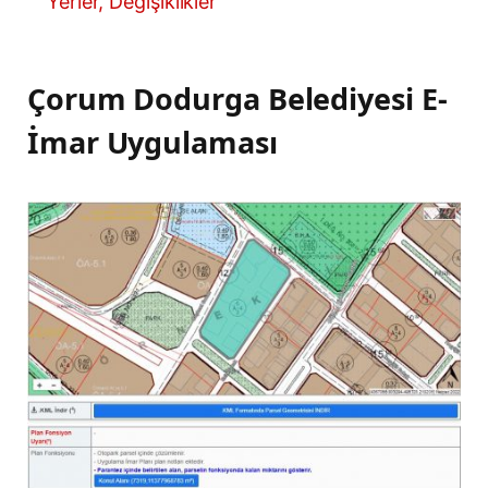
Yerler, Değişiklikler
Çorum Dodurga Belediyesi E-
İmar Uygulaması