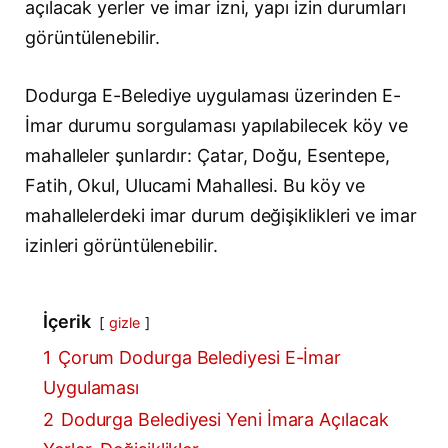
açılacak yerler ve imar izni, yapı izin durumları
görüntülenebilir.
Dodurga E-Belediye uygulaması üzerinden E-
İmar durumu sorgulaması yapılabilecek köy ve
mahalleler şunlardır: Çatar, Doğu, Esentepe,
Fatih, Okul, Ulucami Mahallesi. Bu köy ve
mahallelerdeki imar durum değişiklikleri ve imar
izinleri görüntülenebilir.
İçerik
gizle
1
Çorum Dodurga Belediyesi E-İmar
Uygulaması
2
Dodurga Belediyesi Yeni İmara Açılacak