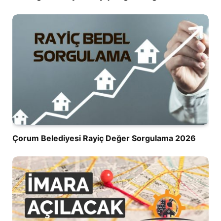
Çorum Belediyesi Rayiç Değer Sorgulama 2026