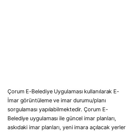
Çorum E-Belediye Uygulaması kullanılarak E-
İmar görüntüleme ve imar durumu/planı
sorgulaması yapılabilmektedir. Çorum E-
Belediye uygulaması ile güncel imar planları,
askıdaki imar planları, yeni imara açılacak yerler