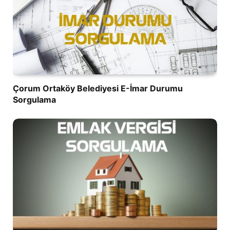
Çorum Ortaköy Belediyesi E-İmar Durumu
Sorgulama