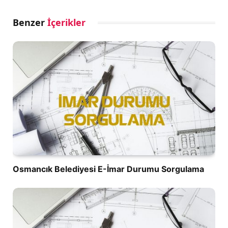
Benzer
İçerikler
Osmancık Belediyesi E-İmar Durumu Sorgulama