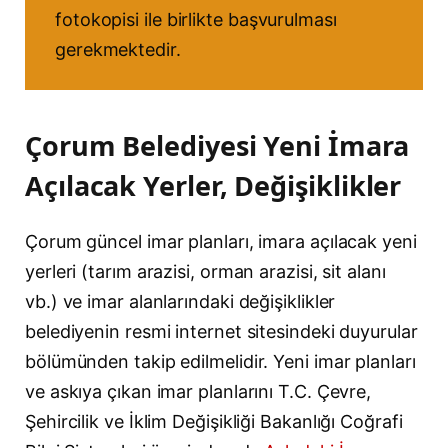
fotokopisi ile birlikte başvurulması
gerekmektedir.
Çorum Belediyesi Yeni İmara
Açılacak Yerler, Değişiklikler
Çorum güncel imar planları, imara açılacak yeni
yerleri (tarım arazisi, orman arazisi, sit alanı
vb.) ve imar alanlarındaki değişiklikler
belediyenin resmi internet sitesindeki duyurular
bölümünden takip edilmelidir. Yeni imar planları
ve askıya çıkan imar planlarını T.C. Çevre,
Şehircilik ve İklim Değişikliği Bakanlığı Coğrafi