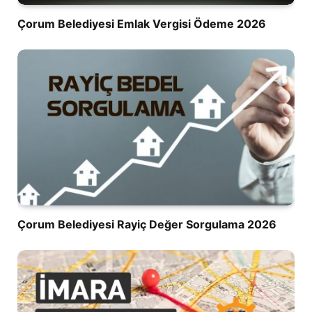
Çorum Belediyesi Emlak Vergisi Ödeme 2026
Çorum Belediyesi Rayiç Değer Sorgulama 2026