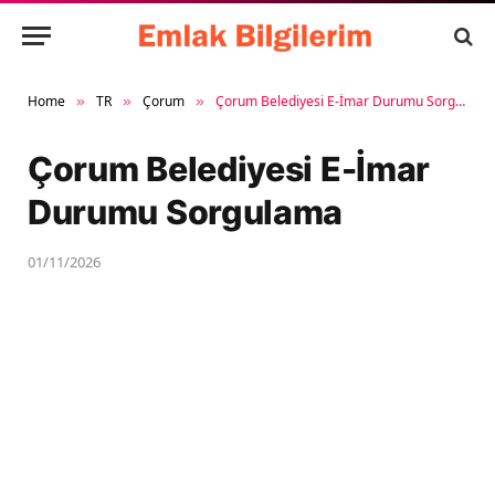
Home
TR
Çorum
Çorum Belediyesi E-İmar Durumu Sorgulama
»
»
»
Çorum Belediyesi E-İmar
Durumu Sorgulama
01/11/2026