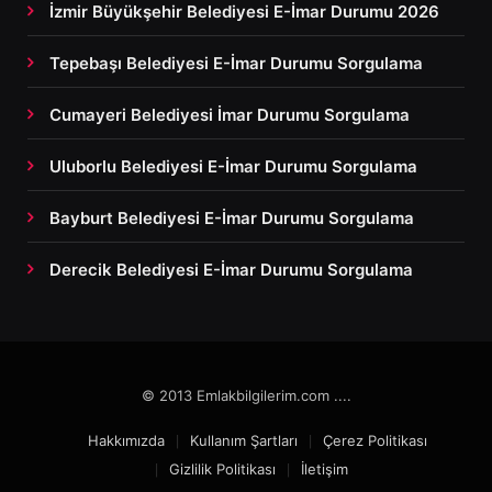
İzmir Büyükşehir Belediyesi E-İmar Durumu 2026
Tepebaşı Belediyesi E-İmar Durumu Sorgulama
Cumayeri Belediyesi İmar Durumu Sorgulama
Uluborlu Belediyesi E-İmar Durumu Sorgulama
Bayburt Belediyesi E-İmar Durumu Sorgulama
Derecik Belediyesi E-İmar Durumu Sorgulama
© 2013 Emlakbilgilerim.com ....
Hakkımızda
Kullanım Şartları
Çerez Politikası
Gizlilik Politikası
İletişim