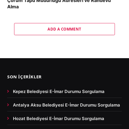
Çorum Tapu Müdürlüğü Adresleri ve Randevu
Alma
ADD A COMMENT
SON İÇERIKLER
Kepez Belediyesi E-İmar Durumu Sorgulama
Antalya Aksu Belediyesi E-İmar Durumu Sorgulama
Hozat Belediyesi E-İmar Durumu Sorgulama