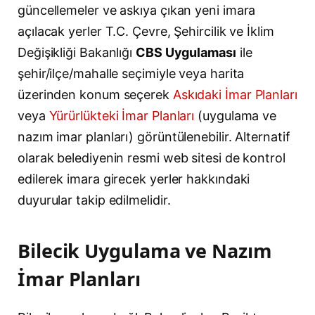
güncellemeler ve askıya çıkan yeni imara
açılacak yerler T.C. Çevre, Şehircilik ve İklim
Değişikliği Bakanlığı
CBS Uygulaması
ile
şehir/ilçe/mahalle seçimiyle veya harita
üzerinden konum seçerek
Askıdaki İmar Planları
veya
Yürürlükteki İmar Planları
(uygulama ve
nazım imar planları) görüntülenebilir. Alternatif
olarak belediyenin resmi web sitesi de kontrol
edilerek imara girecek yerler hakkındaki
duyurular takip edilmelidir.
Bilecik Uygulama ve Nazım
İmar Planları