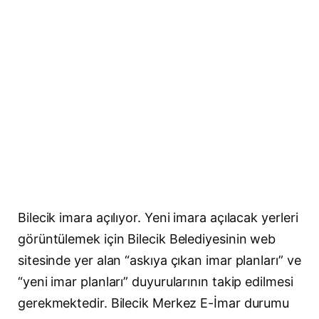
Bilecik imara açılıyor. Yeni imara açılacak yerleri
görüntülemek için Bilecik Belediyesinin web
sitesinde yer alan “askıya çıkan imar planları” ve
“yeni imar planları” duyurularının takip edilmesi
gerekmektedir. Bilecik Merkez E-İmar durumu