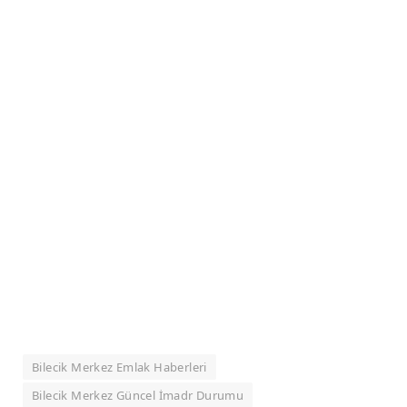
Bilecik Merkez Emlak Haberleri
Bilecik Merkez Güncel İmadr Durumu