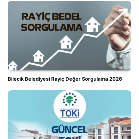
Bilecik Belediyesi Rayiç Değer Sorgulama 2026