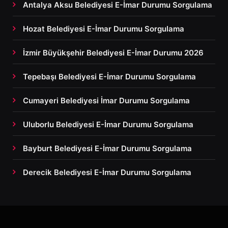
Antalya Aksu Belediyesi E-İmar Durumu Sorgulama
Hozat Belediyesi E-İmar Durumu Sorgulama
İzmir Büyükşehir Belediyesi E-İmar Durumu 2026
Tepebaşı Belediyesi E-İmar Durumu Sorgulama
Cumayeri Belediyesi İmar Durumu Sorgulama
Uluborlu Belediyesi E-İmar Durumu Sorgulama
Bayburt Belediyesi E-İmar Durumu Sorgulama
Derecik Belediyesi E-İmar Durumu Sorgulama