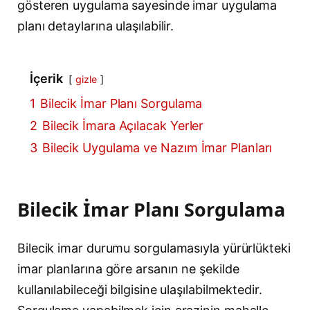
gösteren uygulama sayesinde imar uygulama
planı detaylarına ulaşılabilir.
İçerik
gizle
1
Bilecik İmar Planı Sorgulama
2
Bilecik İmara Açılacak Yerler
3
Bilecik Uygulama ve Nazım İmar Planları
Bilecik İmar Planı Sorgulama
Bilecik imar durumu sorgulamasıyla yürürlükteki
imar planlarına göre arsanın ne şekilde
kullanılabileceği bilgisine ulaşılabilmektedir.