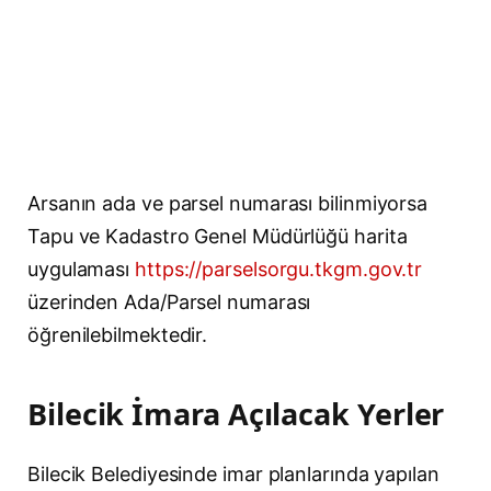
Arsanın ada ve parsel numarası bilinmiyorsa
Tapu ve Kadastro Genel Müdürlüğü harita
uygulaması
https://parselsorgu.tkgm.gov.tr
üzerinden Ada/Parsel numarası
öğrenilebilmektedir.
Bilecik İmara Açılacak Yerler
Bilecik Belediyesinde imar planlarında yapılan