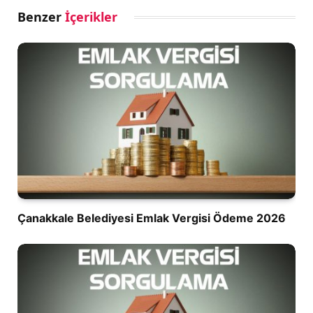
Benzer
İçerikler
Çanakkale Belediyesi Emlak Vergisi Ödeme 2026