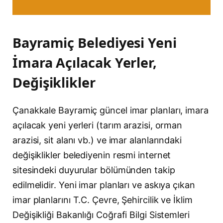
Bayramiç Belediyesi Yeni
İmara Açılacak Yerler,
Değişiklikler
Çanakkale Bayramiç güncel imar planları, imara
açılacak yeni yerleri (tarım arazisi, orman
arazisi, sit alanı vb.) ve imar alanlarındaki
değişiklikler belediyenin resmi internet
sitesindeki duyurular bölümünden takip
edilmelidir. Yeni imar planları ve askıya çıkan
imar planlarını T.C. Çevre, Şehircilik ve İklim
Değişikliği Bakanlığı Coğrafi Bilgi Sistemleri