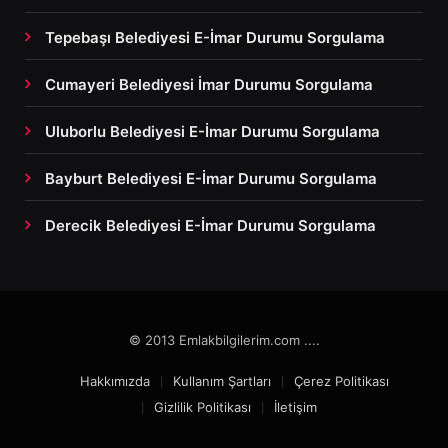
Tepebaşı Belediyesi E-İmar Durumu Sorgulama
Cumayeri Belediyesi İmar Durumu Sorgulama
Uluborlu Belediyesi E-İmar Durumu Sorgulama
Bayburt Belediyesi E-İmar Durumu Sorgulama
Derecik Belediyesi E-İmar Durumu Sorgulama
© 2013 Emlakbilgilerim.com ....
Hakkımızda
Kullanım Şartları
Çerez Politikası
Gizlilik Politikası
İletişim