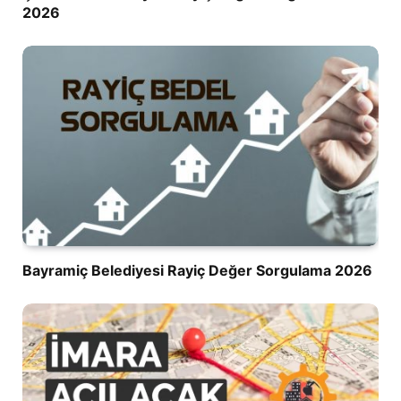
2026
Bayramiç Belediyesi Rayiç Değer Sorgulama 2026