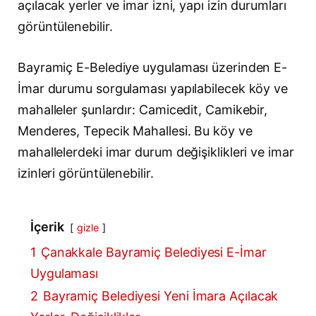
açılacak yerler ve imar izni, yapı izin durumları
görüntülenebilir.
Bayramiç E-Belediye uygulaması üzerinden E-
İmar durumu sorgulaması yapılabilecek köy ve
mahalleler şunlardır: Camicedit, Camikebir,
Menderes, Tepecik Mahallesi. Bu köy ve
mahallelerdeki imar durum değişiklikleri ve imar
izinleri görüntülenebilir.
İçerik
gizle
1
Çanakkale Bayramiç Belediyesi E-İmar
Uygulaması
2
Bayramiç Belediyesi Yeni İmara Açılacak