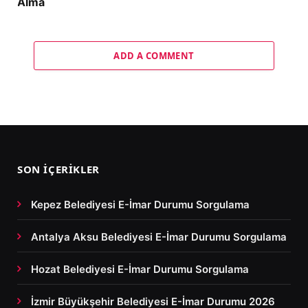
Alma
ADD A COMMENT
SON İÇERIKLER
Kepez Belediyesi E-İmar Durumu Sorgulama
Antalya Aksu Belediyesi E-İmar Durumu Sorgulama
Hozat Belediyesi E-İmar Durumu Sorgulama
İzmir Büyükşehir Belediyesi E-İmar Durumu 2026