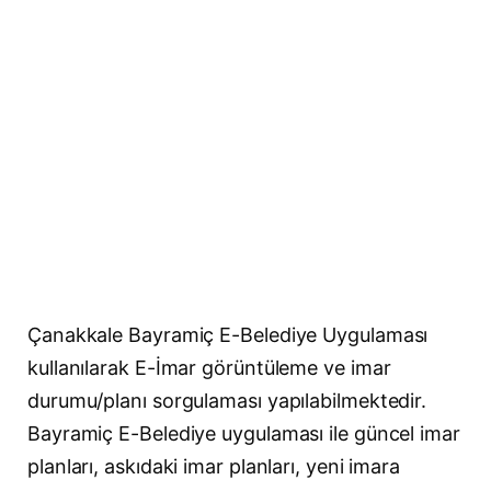
Çanakkale Bayramiç E-Belediye Uygulaması
kullanılarak E-İmar görüntüleme ve imar
durumu/planı sorgulaması yapılabilmektedir.
Bayramiç E-Belediye uygulaması ile güncel imar
planları, askıdaki imar planları, yeni imara