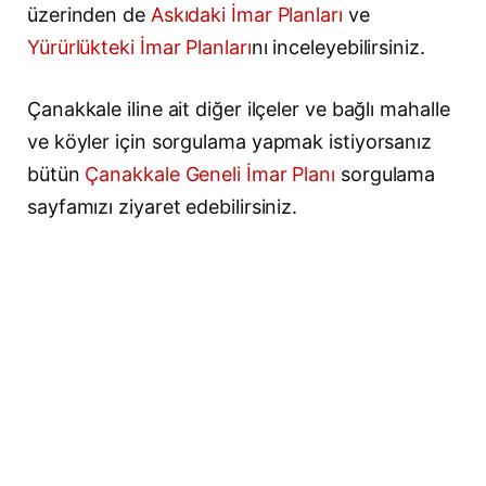
üzerinden de
Askıdaki İmar Planları
ve
Yürürlükteki İmar Planları
nı inceleyebilirsiniz.
Çanakkale iline ait diğer ilçeler ve bağlı mahalle
ve köyler için sorgulama yapmak istiyorsanız
bütün
Çanakkale Geneli İmar Planı
sorgulama
sayfamızı ziyaret edebilirsiniz.