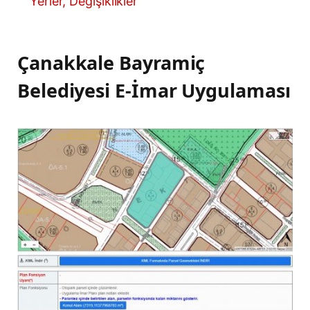
Yerler, Değişiklikler
Çanakkale Bayramiç
Belediyesi E-İmar Uygulaması