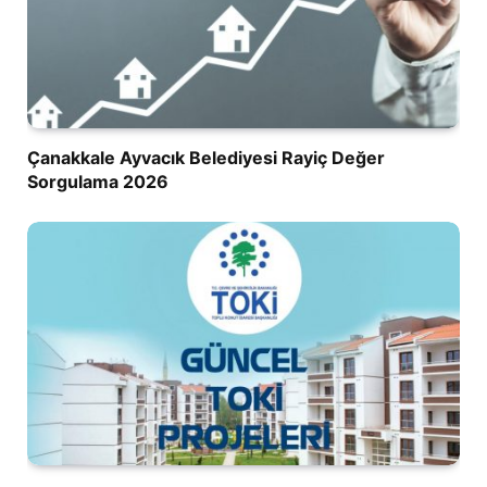
Çanakkale Ayvacık Belediyesi Rayiç Değer
Sorgulama 2026