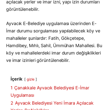
açılacak yerler ve imar izni, yapı izin durumları
görüntülenebilir.
Ayvacık E-Belediye uygulaması üzerinden E-
İmar durumu sorgulaması yapılabilecek köy ve
mahalleler şunlardır: Fatih, Gökçetepe,
Hamdibey, Mıhlı, Sahil, Ümmühan Mahallesi. Bu
köy ve mahallelerdeki imar durum değişiklikleri
ve imar izinleri görüntülenebilir.
İçerik
gizle
1
Çanakkale Ayvacık Belediyesi E-İmar
Uygulaması
2
Ayvacık Belediyesi Yeni İmara Açılacak