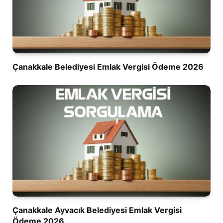
Çanakkale Belediyesi Emlak Vergisi Ödeme 2026
Çanakkale Ayvacık Belediyesi Emlak Vergisi
Ödeme 2026