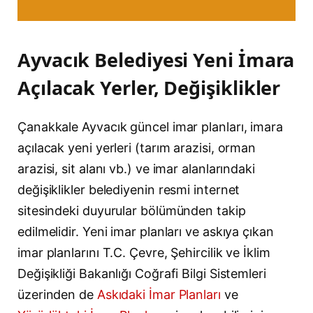
Ayvacık Belediyesi Yeni İmara
Açılacak Yerler, Değişiklikler
Çanakkale Ayvacık güncel imar planları, imara
açılacak yeni yerleri (tarım arazisi, orman
arazisi, sit alanı vb.) ve imar alanlarındaki
değişiklikler belediyenin resmi internet
sitesindeki duyurular bölümünden takip
edilmelidir. Yeni imar planları ve askıya çıkan
imar planlarını T.C. Çevre, Şehircilik ve İklim
Değişikliği Bakanlığı Coğrafi Bilgi Sistemleri
üzerinden de
Askıdaki İmar Planları
ve