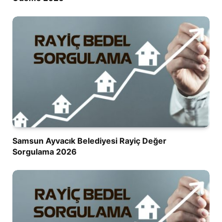
Samsun Ayvacık Belediyesi Rayiç Değer
Sorgulama 2026