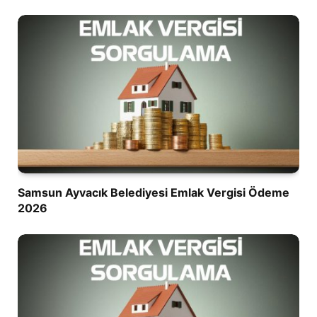
Samsun Ayvacık Belediyesi Emlak Vergisi Ödeme
2026