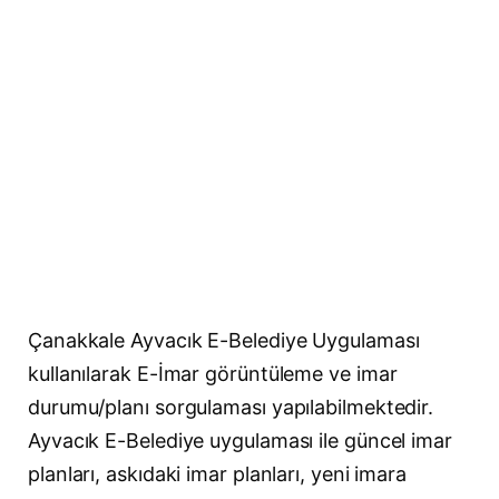
Çanakkale Ayvacık E-Belediye Uygulaması
kullanılarak E-İmar görüntüleme ve imar
durumu/planı sorgulaması yapılabilmektedir.
Ayvacık E-Belediye uygulaması ile güncel imar
planları, askıdaki imar planları, yeni imara