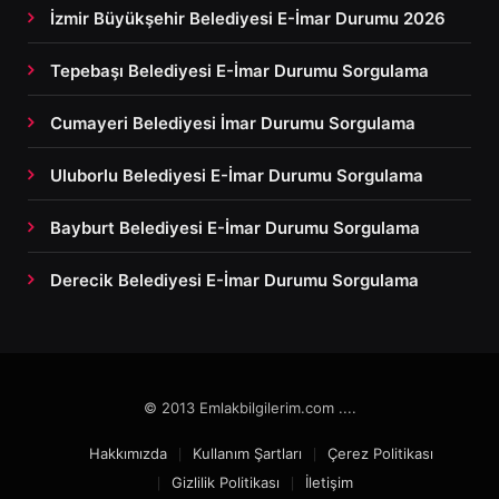
İzmir Büyükşehir Belediyesi E-İmar Durumu 2026
Tepebaşı Belediyesi E-İmar Durumu Sorgulama
Cumayeri Belediyesi İmar Durumu Sorgulama
Uluborlu Belediyesi E-İmar Durumu Sorgulama
Bayburt Belediyesi E-İmar Durumu Sorgulama
Derecik Belediyesi E-İmar Durumu Sorgulama
© 2013 Emlakbilgilerim.com ....
Hakkımızda
Kullanım Şartları
Çerez Politikası
Gizlilik Politikası
İletişim