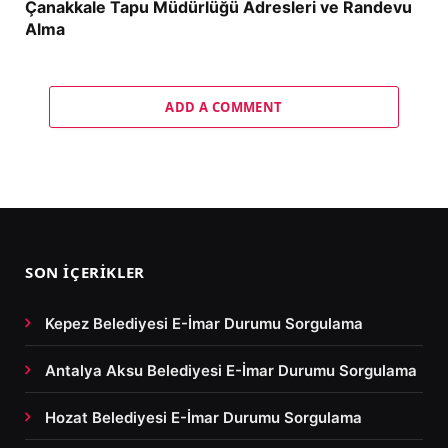
Çanakkale Tapu Müdürlüğü Adresleri ve Randevu
Alma
ADD A COMMENT
SON İÇERIKLER
Kepez Belediyesi E-İmar Durumu Sorgulama
Antalya Aksu Belediyesi E-İmar Durumu Sorgulama
Hozat Belediyesi E-İmar Durumu Sorgulama