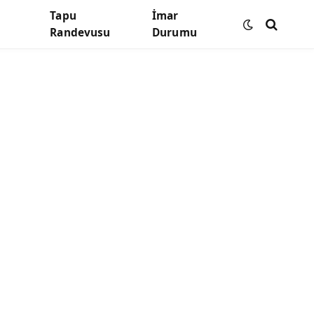
Tapu
İmar
Randevusu
Durumu