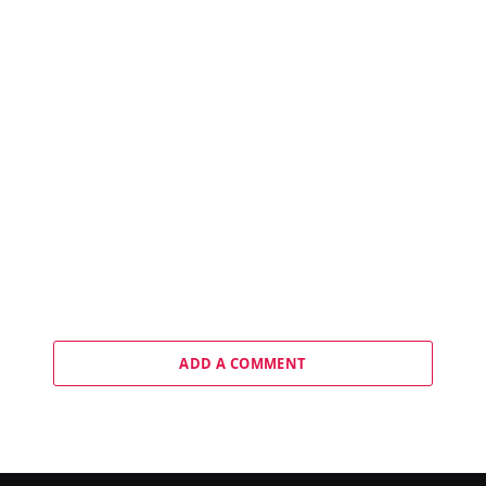
ADD A COMMENT