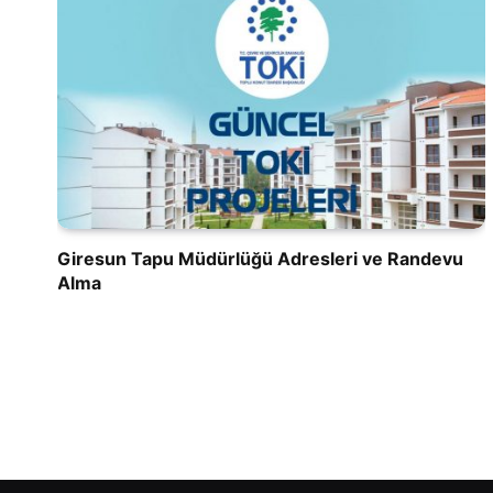
Giresun Tapu Müdürlüğü Adresleri ve Randevu
Alma