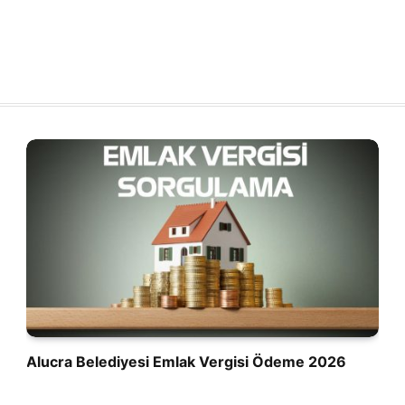
Alucra Belediyesi Emlak Vergisi Ödeme 2026