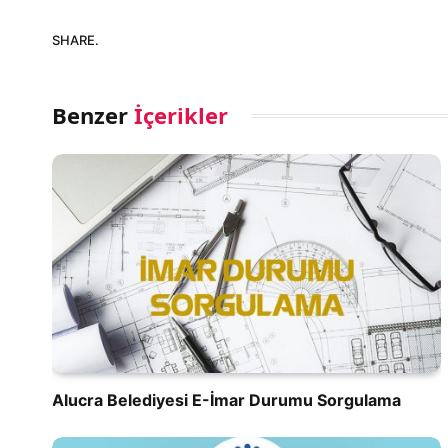
SHARE.
Benzer
İçerikler
Alucra Belediyesi E-İmar Durumu Sorgulama