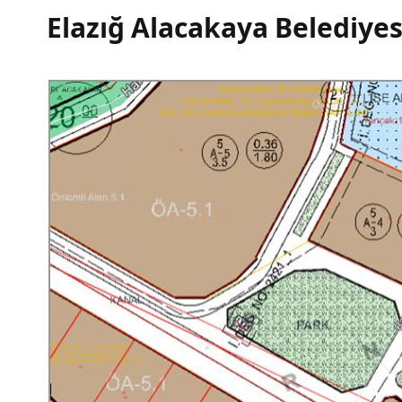
Elazığ Alacakaya Belediye