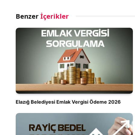
Benzer
İçerikler
Elazığ Belediyesi Emlak Vergisi Ödeme 2026