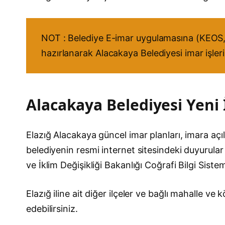
NOT : Belediye E-imar uygulamasına (KEOS, 
hazırlanarak Alacakaya Belediyesi imar işleri
Alacakaya Belediyesi Yeni 
Elazığ Alacakaya güncel imar planları, imara açıla
belediyenin resmi internet sitesindeki duyurular 
ve İklim Değişikliği Bakanlığı Coğrafi Bilgi Sist
Elazığ iline ait diğer ilçeler ve bağlı mahalle v
edebilirsiniz.