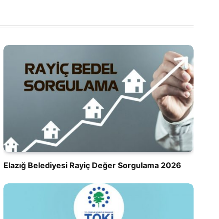
Elazığ Belediyesi Rayiç Değer Sorgulama 2026