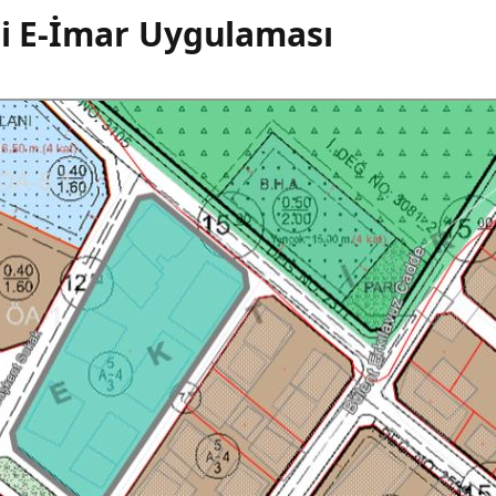
si E-İmar Uygulaması